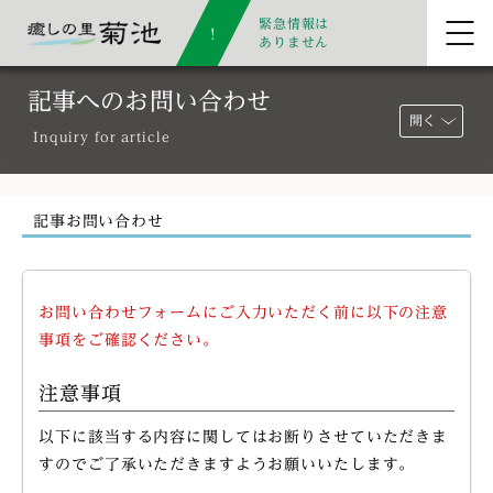
緊急情報は
ありません
記事へのお問い合わせ
開く
Inquiry for article
記事お問い合わせ
お問い合わせフォームにご入力いただく前に以下の注意
事項をご確認ください。
注意事項
以下に該当する内容に関してはお断りさせていただきま
すのでご了承いただきますようお願いいたします。