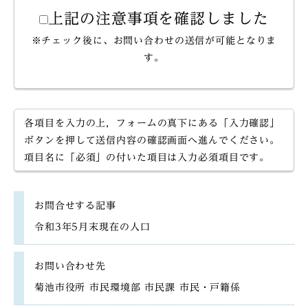
上記の注意事項を確認しました
※チェック後に、お問い合わせの送信が可能となりま
す。
各項目を入力の上，フォームの真下にある「入力確認」
ボタンを押して送信内容の確認画面へ進んでください。
項目名に「必須」の付いた項目は入力必須項目です。
お問合せする記事
令和3年5月末現在の人口
お問い合わせ先
菊池市役所 市民環境部 市民課 市民・戸籍係