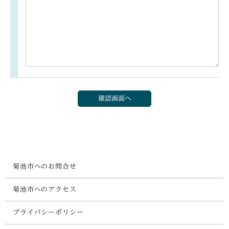
菊池市へのお問合せ
菊池市へのアクセス
プライバシーポリシー