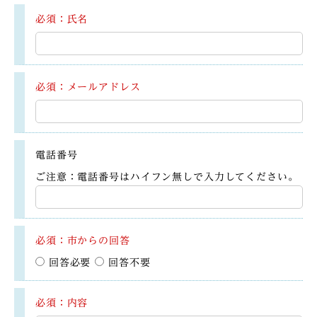
必須：氏名
必須：メールアドレス
電話番号
ご注意：電話番号はハイフン無しで入力してください。
必須：市からの回答
回答必要
回答不要
必須：内容