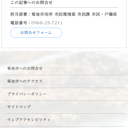
この記事へのお問合せ
担当部署：菊池市役所 市民環境部 市民課 市民・戸籍係
電話番号：
0968-25-7211
お問合せフォーム
菊池市へのお問合せ
菊池市へのアクセス
プライバシーポリシー
サイトマップ
ウェブアクセシビリティ