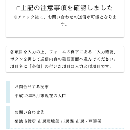
上記の注意事項を確認しました
※チェック後に、お問い合わせの送信が可能となりま
す。
各項目を入力の上，フォームの真下にある「入力確認」
ボタンを押して送信内容の確認画面へ進んでください。
項目名に「必須」の付いた項目は入力必須項目です。
お問合せする記事
平成23年5月末現在の人口
お問い合わせ先
菊池市役所 市民環境部 市民課 市民・戸籍係