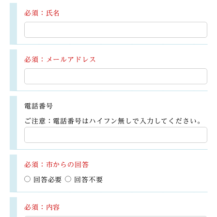
必須：氏名
必須：メールアドレス
電話番号
ご注意：電話番号はハイフン無しで入力してください。
必須：市からの回答
回答必要
回答不要
必須：内容