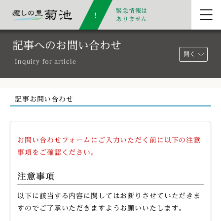
緊急情報は
ありません
記事へのお問い合わせ
開く
Inquiry for article
記事お問い合わせ
お問い合わせフォームにご入力いただく前に以下の注意
事項をご確認ください。
注意事項
以下に該当する内容に関してはお断りさせていただきま
すのでご了承いただきますようお願いいたします。