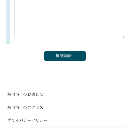
菊池市へのお問合せ
菊池市へのアクセス
プライバシーポリシー