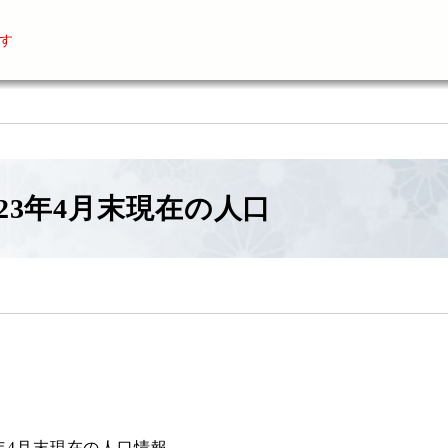
す
23年4月末現在の人口
3年4月末現在の人口情報