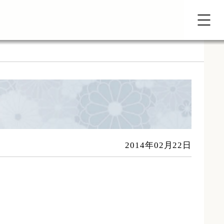
2014年02月22日