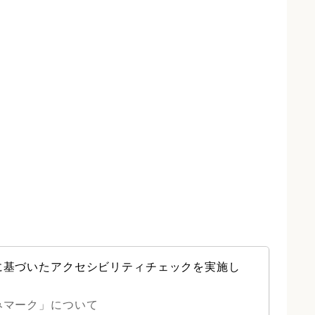
に基づいたアクセシビリティチェックを実施し
みマーク」について