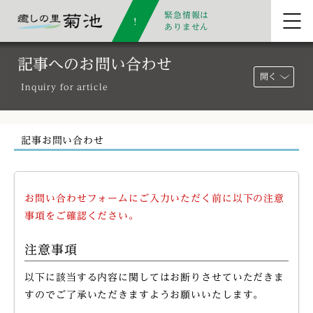
緊急情報は
ありません
記事へのお問い合わせ
開く
Inquiry for article
記事お問い合わせ
お問い合わせフォームにご入力いただく前に以下の注意
事項をご確認ください。
注意事項
以下に該当する内容に関してはお断りさせていただきま
すのでご了承いただきますようお願いいたします。