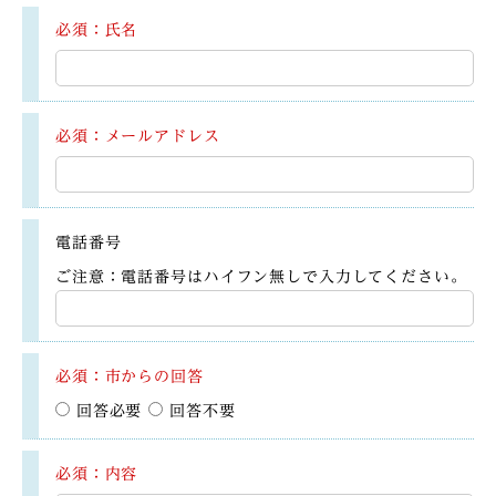
必須：氏名
必須：メールアドレス
電話番号
ご注意：電話番号はハイフン無しで入力してください。
必須：市からの回答
回答必要
回答不要
必須：内容