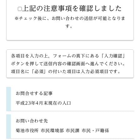
上記の注意事項を確認しました
※チェック後に、お問い合わせの送信が可能となりま
す。
各項目を入力の上，フォームの真下にある「入力確認」
ボタンを押して送信内容の確認画面へ進んでください。
項目名に「必須」の付いた項目は入力必須項目です。
お問合せする記事
平成23年4月末現在の人口
お問い合わせ先
菊池市役所 市民環境部 市民課 市民・戸籍係