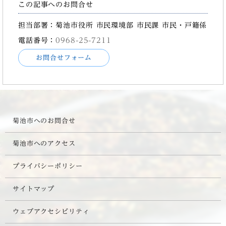
この記事へのお問合せ
担当部署：菊池市役所 市民環境部 市民課 市民・戸籍係
電話番号：
0968-25-7211
お問合せフォーム
菊池市へのお問合せ
菊池市へのアクセス
プライバシーポリシー
サイトマップ
ウェブアクセシビリティ