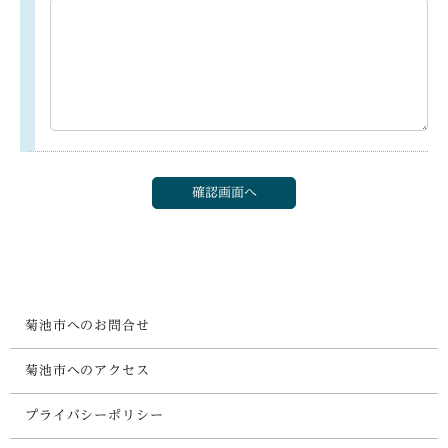
菊池市へのお問合せ
菊池市へのアクセス
プライバシーポリシー