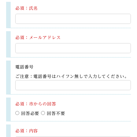
必須：氏名
必須：メールアドレス
電話番号
ご注意：電話番号はハイフン無しで入力してください。
必須：市からの回答
回答必要
回答不要
必須：内容