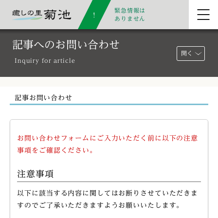
緊急情報は
ありません
記事へのお問い合わせ
開く
Inquiry for article
記事お問い合わせ
お問い合わせフォームにご入力いただく前に以下の注意
事項をご確認ください。
注意事項
以下に該当する内容に関してはお断りさせていただきま
すのでご了承いただきますようお願いいたします。