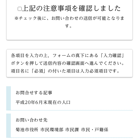
上記の注意事項を確認しました
※チェック後に、お問い合わせの送信が可能となりま
す。
各項目を入力の上，フォームの真下にある「入力確認」
ボタンを押して送信内容の確認画面へ進んでください。
項目名に「必須」の付いた項目は入力必須項目です。
お問合せする記事
平成20年6月末現在の人口
お問い合わせ先
菊池市役所 市民環境部 市民課 市民・戸籍係