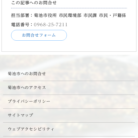
この記事へのお問合せ
担当部署：菊池市役所 市民環境部 市民課 市民・戸籍係
電話番号：
0968-25-7211
お問合せフォーム
菊池市へのお問合せ
菊池市へのアクセス
プライバシーポリシー
サイトマップ
ウェブアクセシビリティ