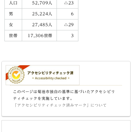
人口
52,709人
△23
男
25,224人
6
女
27,485人
△29
世帯
17,306世帯
3
このページは菊池市独自の基準に基づいたアクセシビリ
ティチェックを実施しています。
「アクセシビリティチェック済みマーク」について