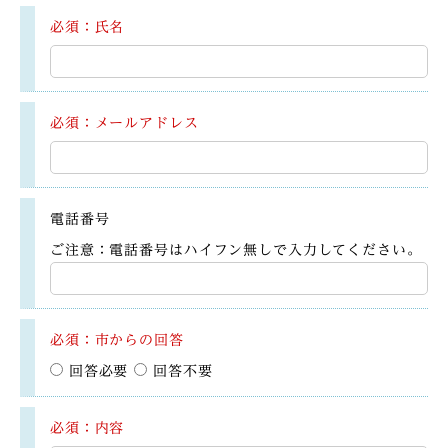
必須：氏名
必須：メールアドレス
電話番号
ご注意：電話番号はハイフン無しで入力してください。
必須：市からの回答
回答必要
回答不要
必須：内容