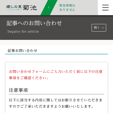
緊急情報は
ありません
記事へのお問い合わせ
開く
Inquiry for article
記事お問い合わせ
お問い合わせフォームにご入力いただく前に以下の注意
事項をご確認ください。
注意事項
以下に該当する内容に関してはお断りさせていただきま
すのでご了承いただきますようお願いいたします。