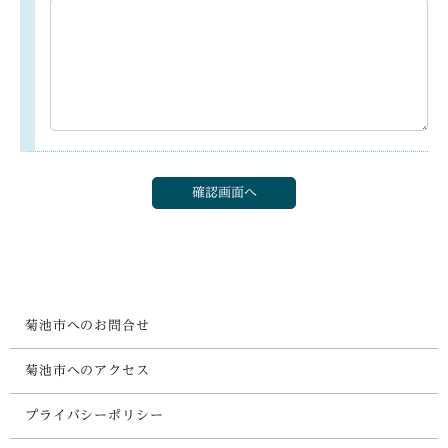
菊池市へのお問合せ
菊池市へのアクセス
プライバシーポリシー