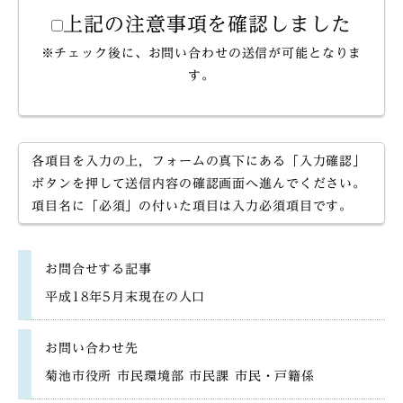
上記の注意事項を確認しました
※チェック後に、お問い合わせの送信が可能となりま
す。
各項目を入力の上，フォームの真下にある「入力確認」
ボタンを押して送信内容の確認画面へ進んでください。
項目名に「必須」の付いた項目は入力必須項目です。
お問合せする記事
平成18年5月末現在の人口
お問い合わせ先
菊池市役所 市民環境部 市民課 市民・戸籍係