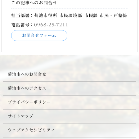
この記事へのお問合せ
担当部署：菊池市役所 市民環境部 市民課 市民・戸籍係
電話番号：
0968-25-7211
お問合せフォーム
菊池市へのお問合せ
菊池市へのアクセス
プライバシーポリシー
サイトマップ
ウェブアクセシビリティ