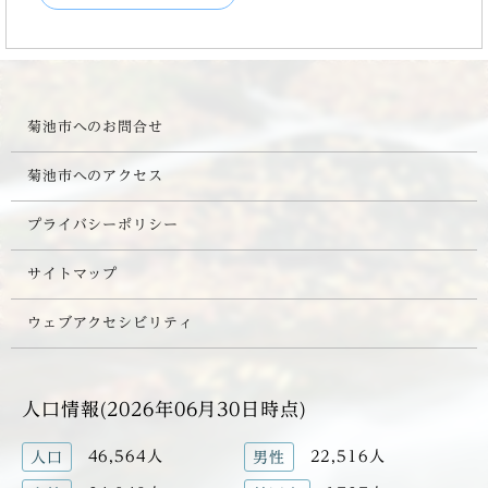
菊池市へのお問合せ
菊池市へのアクセス
プライバシーポリシー
サイトマップ
ウェブアクセシビリティ
人口情報(2026年06月30日時点)
46,564人
22,516人
人口
男性