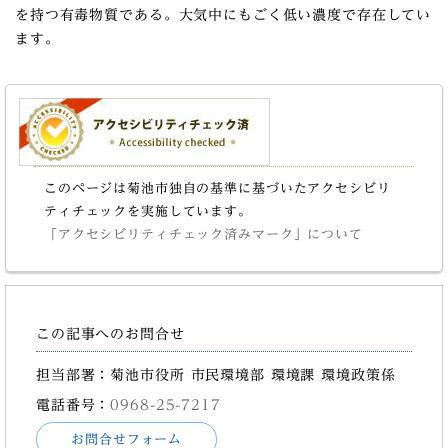
を持つ有毒物質である。大気中にもごく低い濃度で存在してい
ます。
このページは菊池市独自の基準に基づいたアクセシビリ
ティチェックを実施しています。
「アクセシビリティチェック済みマーク」について
この記事へのお問合せ
担当部署：菊池市役所 市民環境部 環境課 環境政策係
電話番号：
0968-25-7217
お問合せフォーム