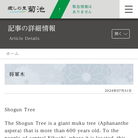
緊急情報は
ありません
記事の詳細情報
開く
Article Details
ホーム
将軍木
2024年07月31日
Shogun Tree
The Shogun Tree is a giant muku tree (Aphananthe
aspera) that is more than 600 years old. To the