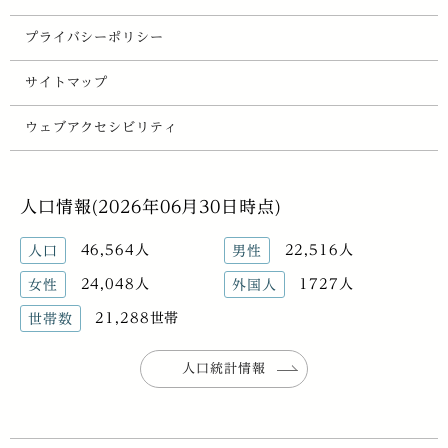
プライバシーポリシー
サイトマップ
ウェブアクセシビリティ
人口情報(2026年06月30日時点)
46,564人
22,516人
人口
男性
24,048人
1727人
女性
外国人
21,288世帯
世帯数
人口統計情報