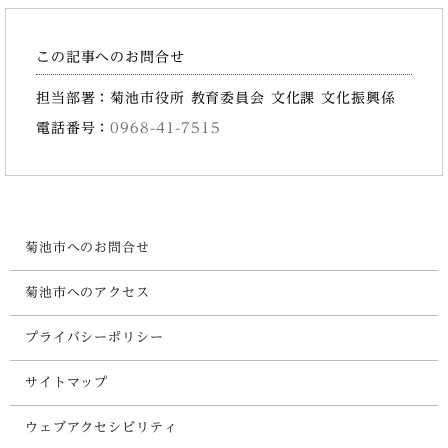
この記事へのお問合せ
担当部署：菊池市役所 教育委員会 文化課 文化振興係
電話番号：
0968-41-7515
菊池市へのお問合せ
菊池市へのアクセス
プライバシーポリシー
サイトマップ
ウェブアクセシビリティ