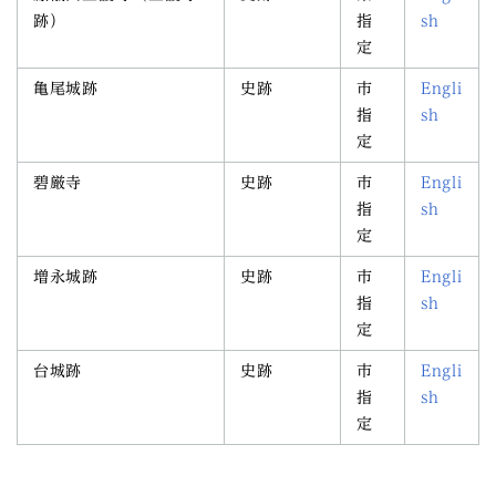
跡）
指
sh
定
亀尾城跡
史跡
市
Engli
指
sh
定
碧厳寺
史跡
市
Engli
指
sh
定
増永城跡
史跡
市
Engli
指
sh
定
台城跡
史跡
市
Engli
指
sh
定