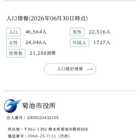
人口情報(2026年06月30日時点)
46,564人
22,516人
人口
男性
24,048人
1727人
女性
外国人
21,288世帯
世帯数
人口統計情報
菊池市役所
法人番号：2000020432105
所在地：〒861-1392 熊本県菊池市隈府888
電話番号：
0968-25-7111
（代表）