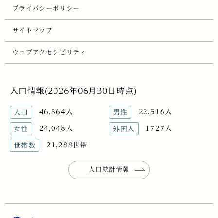
プライバシーポリシー
サイトマップ
ウェブアクセシビリティ
人口情報(2026年06月30日時点)
46,564人
22,516人
人口
男性
24,048人
1727人
女性
外国人
21,288世帯
世帯数
人口統計情報