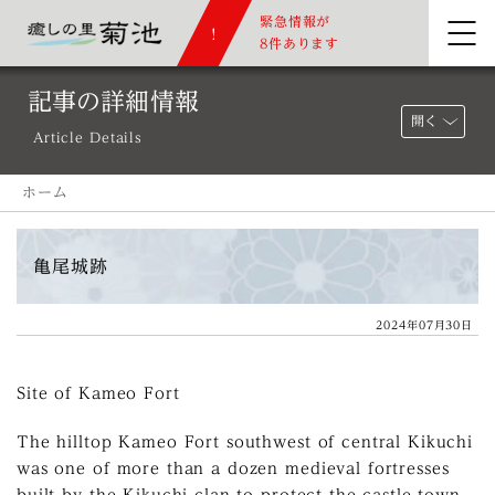
緊急情報が
8件あります
記事の詳細情報
開く
Article Details
ホーム
亀尾城跡
2024年07月30日
Site of Kameo Fort
The hilltop Kameo Fort southwest of central Kikuchi
was one of more than a dozen medieval fortresses