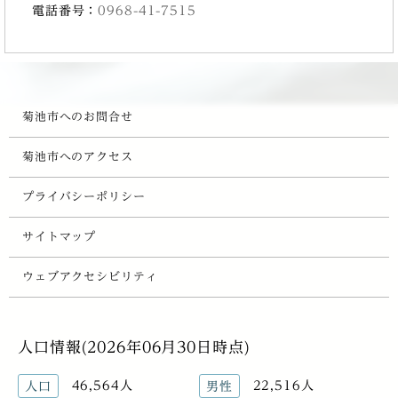
電話番号：
0968-41-7515
菊池市へのお問合せ
菊池市へのアクセス
プライバシーポリシー
サイトマップ
ウェブアクセシビリティ
人口情報(2026年06月30日時点)
46,564人
22,516人
人口
男性