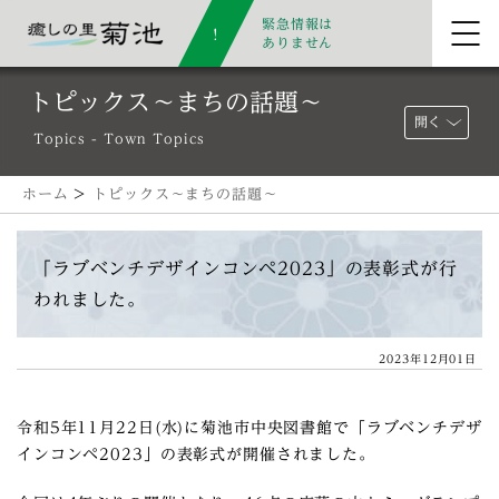
緊急情報は
ありません
トピックス～まちの話題～
開く
Topics - Town Topics
ホーム
>
トピックス～まちの話題～
「ラブベンチデザインコンペ2023」の表彰式が行
われました。
2023年12月01日
令和5年11月22日(水)に菊池市中央図書館で「ラブベンチデザ
インコンペ2023」の表彰式が開催されました。