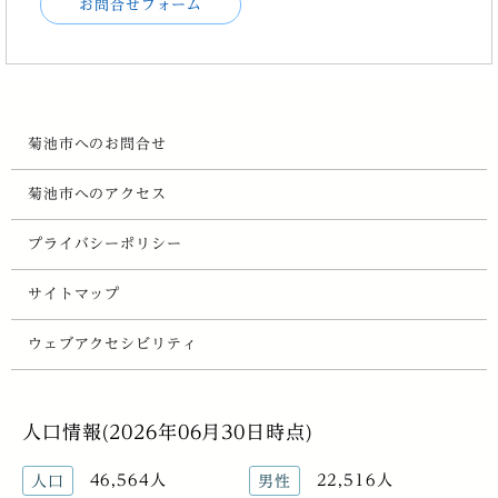
お問合せフォーム
菊池市へのお問合せ
菊池市へのアクセス
プライバシーポリシー
サイトマップ
ウェブアクセシビリティ
人口情報(2026年06月30日時点)
46,564人
22,516人
人口
男性