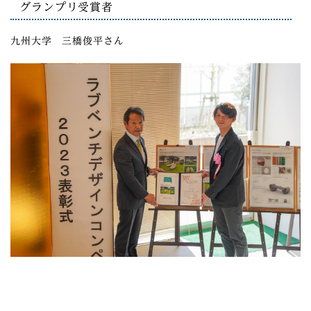
グランプリ受賞者
九州大学 三橋俊平さん