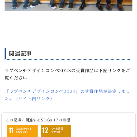
関連記事
ラブベンチデザインコンペ2023の受賞作品は下記リンクをご
覧ください
『ラブベンチデザインコンペ2023』の受賞作品が決定しまし
た。（サイト内リンク）
この記事に関連するSDGs 17の目標