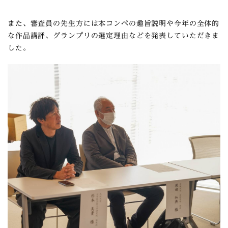
また、審査員の先生方には本コンペの趣旨説明や今年の全体的
な作品講評、グランプリの選定理由などを発表していただきま
した。