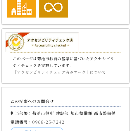
このページは菊池市独自の基準に基づいたアクセシビリ
ティチェックを実施しています。
「アクセシビリティチェック済みマーク」について
この記事へのお問合せ
担当部署：菊池市役所 建設部 都市整備課 都市整備係
電話番号：
0968-25-7242