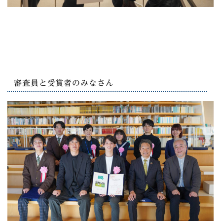
審査員と受賞者のみなさん