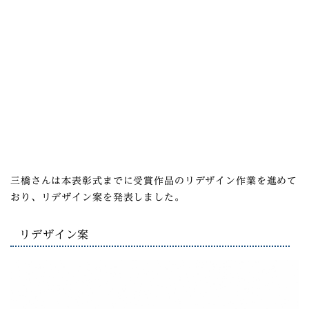
三橋さんは本表彰式までに受賞作品のリデザイン作業を進めて
おり、リデザイン案を発表しました。
リデザイン案