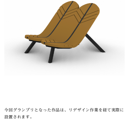
今回グランプリとなった作品は、リデザイン作業を経て実際に
設置されます。