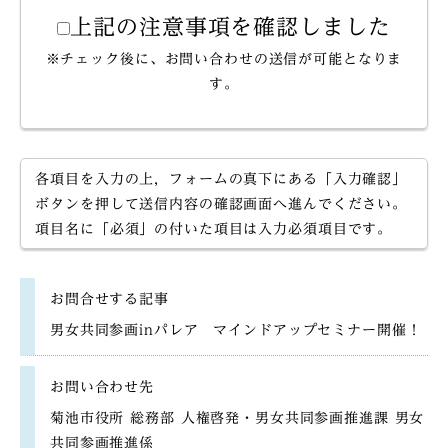
上記の注意事項を確認しました
※チェック後に、お問い合わせの送信が可能となりま
す。
各項目を入力の上，フォームの真下にある「入力確認」
ボタンを押して送信内容の確認画面へ進んでください。
項目名に「必須」の付いた項目は入力必須項目です。
お問合せする記事
男女共同参画inパレア マインドアップセミナー開催！
お問い合わせ先
菊池市役所 総務部 人権啓発・男女共同参画推進課 男女
共同参画推進係