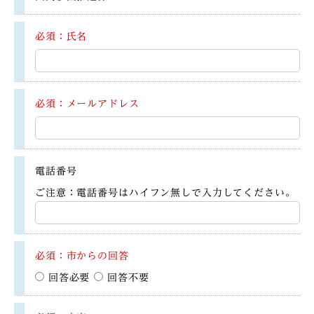
必須：氏名
必須：メールアドレス
電話番号
ご注意：電話番号はハイフン無しで入力してください。
必須：市からの回答
回答必要
回答不要