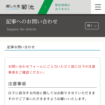
緊急情報は
ありません
記事へのお問い合わせ
開く
Inquiry for article
記事お問い合わせ
お問い合わせフォームにご入力いただく前に以下の注意
事項をご確認ください。
注意事項
以下に該当する内容に関してはお断りさせていただきま
すのでご了承いただきますようお願いいたします。