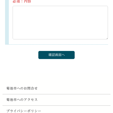
必須：内容
菊池市へのお問合せ
菊池市へのアクセス
プライバシーポリシー