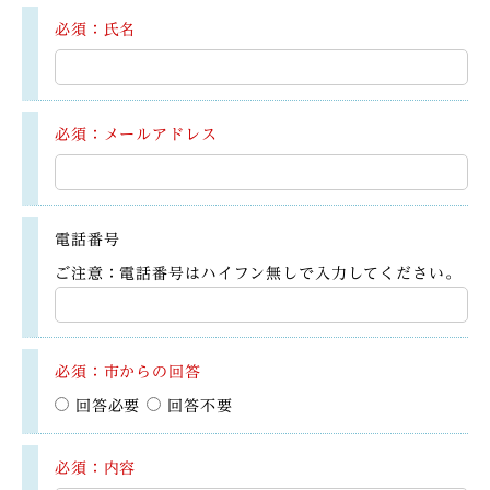
必須：氏名
必須：メールアドレス
電話番号
ご注意：電話番号はハイフン無しで入力してください。
必須：市からの回答
回答必要
回答不要
必須：内容