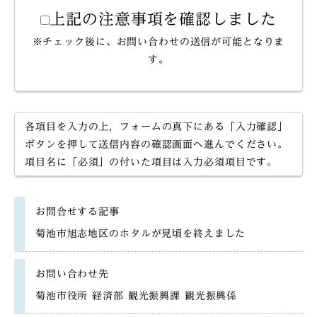
上記の注意事項を確認しました
※チェック後に、お問い合わせの送信が可能となりま
す。
各項目を入力の上，フォームの真下にある「入力確認」
ボタンを押して送信内容の確認画面へ進んでください。
項目名に「必須」の付いた項目は入力必須項目です。
お問合せする記事
菊池市旭志地区のホタルが見頃を終えました
お問い合わせ先
菊池市役所 経済部 観光振興課 観光振興係