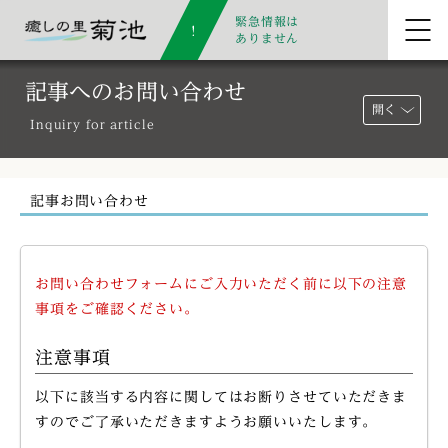
緊急情報は
ありません
記事へのお問い合わせ
開く
Inquiry for article
記事お問い合わせ
お問い合わせフォームにご入力いただく前に以下の注意
事項をご確認ください。
注意事項
以下に該当する内容に関してはお断りさせていただきま
すのでご了承いただきますようお願いいたします。