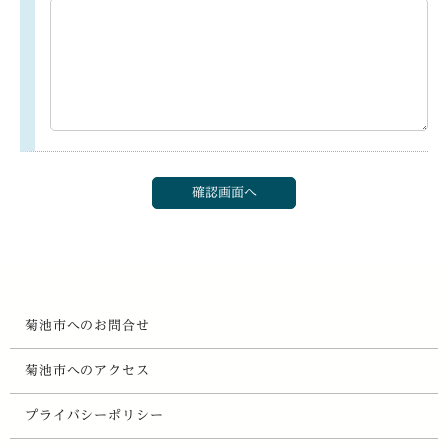
菊池市へのお問合せ
菊池市へのアクセス
プライバシーポリシー