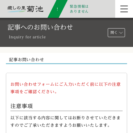
緊急情報は
ありません
記事へのお問い合わせ
開く
Inquiry for article
記事お問い合わせ
お問い合わせフォームにご入力いただく前に以下の注意
事項をご確認ください。
注意事項
以下に該当する内容に関してはお断りさせていただきま
すのでご了承いただきますようお願いいたします。