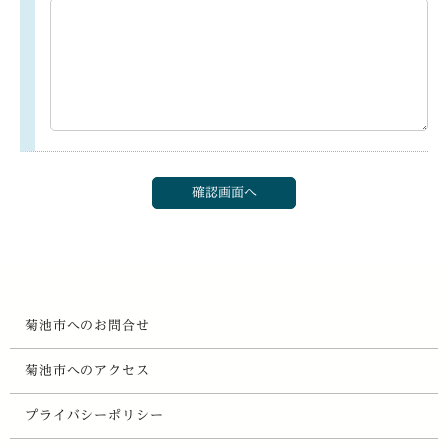
菊池市へのお問合せ
菊池市へのアクセス
プライバシーポリシー