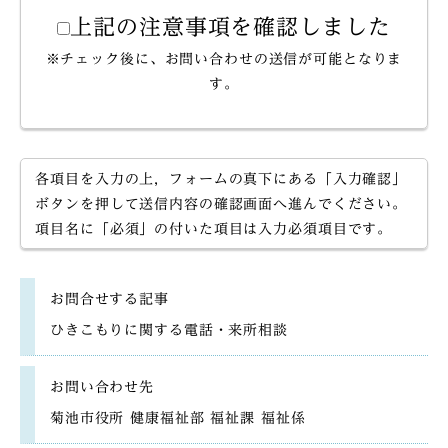
上記の注意事項を確認しました
※チェック後に、お問い合わせの送信が可能となりま
す。
各項目を入力の上，フォームの真下にある「入力確認」
ボタンを押して送信内容の確認画面へ進んでください。
項目名に「必須」の付いた項目は入力必須項目です。
お問合せする記事
ひきこもりに関する電話・来所相談
お問い合わせ先
菊池市役所 健康福祉部 福祉課 福祉係