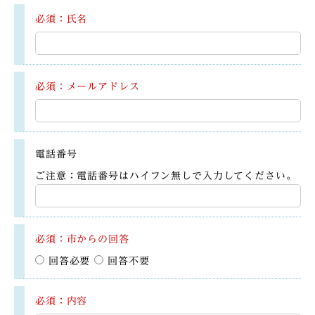
必須：氏名
必須：メールアドレス
電話番号
ご注意：電話番号はハイフン無しで入力してください。
必須：市からの回答
回答必要
回答不要
必須：内容