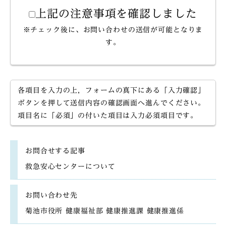
上記の注意事項を確認しました
※チェック後に、お問い合わせの送信が可能となりま
す。
各項目を入力の上，フォームの真下にある「入力確認」
ボタンを押して送信内容の確認画面へ進んでください。
項目名に「必須」の付いた項目は入力必須項目です。
お問合せする記事
救急安心センターについて
お問い合わせ先
菊池市役所 健康福祉部 健康推進課 健康推進係