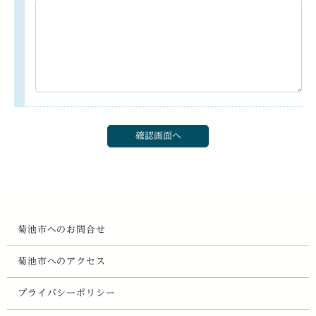
菊池市へのお問合せ
菊池市へのアクセス
プライバシーポリシー