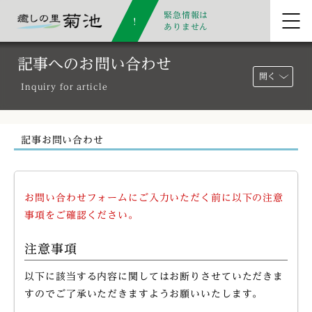
緊急情報は
ありません
記事へのお問い合わせ
開く
Inquiry for article
記事お問い合わせ
お問い合わせフォームにご入力いただく前に以下の注意
事項をご確認ください。
注意事項
以下に該当する内容に関してはお断りさせていただきま
すのでご了承いただきますようお願いいたします。