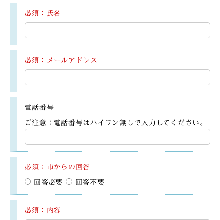
必須：氏名
必須：メールアドレス
電話番号
ご注意：電話番号はハイフン無しで入力してください。
必須：市からの回答
回答必要
回答不要
必須：内容