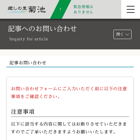
緊急情報は
ありません
記事へのお問い合わせ
開く
Inquiry for article
記事お問い合わせ
お問い合わせフォームにご入力いただく前に以下の注意
事項をご確認ください。
注意事項
以下に該当する内容に関してはお断りさせていただきま
すのでご了承いただきますようお願いいたします。