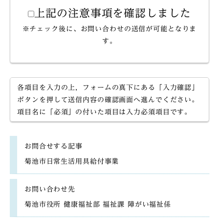
上記の注意事項を確認しました
※チェック後に、お問い合わせの送信が可能となりま
す。
各項目を入力の上，フォームの真下にある「入力確認」
ボタンを押して送信内容の確認画面へ進んでください。
項目名に「必須」の付いた項目は入力必須項目です。
お問合せする記事
菊池市日常生活用具給付事業
お問い合わせ先
菊池市役所 健康福祉部 福祉課 障がい福祉係