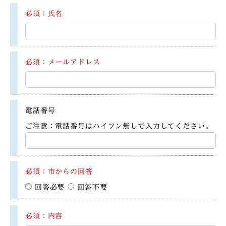
必須：氏名
必須：メールアドレス
電話番号
ご注意：電話番号はハイフン無しで入力してください。
必須：市からの回答
回答必要
回答不要
必須：内容