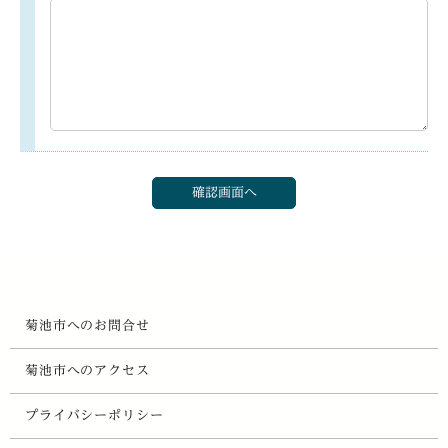
菊池市へのお問合せ
菊池市へのアクセス
プライバシーポリシー