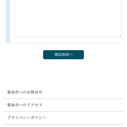
菊池市へのお問合せ
菊池市へのアクセス
プライバシーポリシー