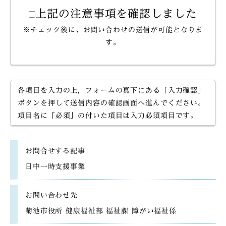
上記の注意事項を確認しました
※チェック後に、お問い合わせの送信が可能となりま
す。
各項目を入力の上，フォームの真下にある「入力確認」
ボタンを押して送信内容の確認画面へ進んでください。
項目名に「必須」の付いた項目は入力必須項目です。
お問合せする記事
日中一時支援事業
お問い合わせ先
菊池市役所 健康福祉部 福祉課 障がい福祉係