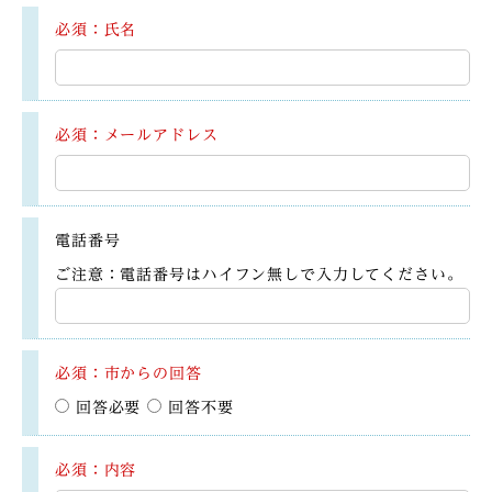
必須：氏名
必須：メールアドレス
電話番号
ご注意：電話番号はハイフン無しで入力してください。
必須：市からの回答
回答必要
回答不要
必須：内容