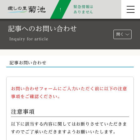
緊急情報は
ありません
記事へのお問い合わせ
開く
Inquiry for article
記事お問い合わせ
お問い合わせフォームにご入力いただく前に以下の注意
事項をご確認ください。
注意事項
以下に該当する内容に関してはお断りさせていただきま
すのでご了承いただきますようお願いいたします。