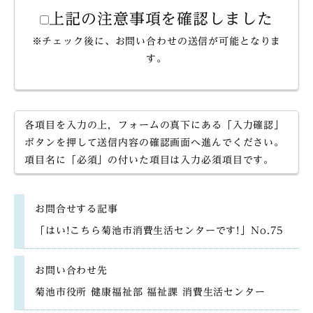
上記の注意事項を確認しました
※チェック後に、お問い合わせの送信が可能となりま
す。
各項目を入力の上，フォームの真下にある「入力確認」
ボタンを押して送信内容の確認画面へ進んでください。
項目名に「必須」の付いた項目は入力必須項目です。
お問合せする記事
「はい!こちら菊池市消費生活センターです!」No.75
お問い合わせ先
菊池市役所 健康福祉部 福祉課 消費生活センター