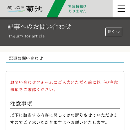
緊急情報は
ありません
記事へのお問い合わせ
開く
Inquiry for article
記事お問い合わせ
お問い合わせフォームにご入力いただく前に以下の注意
事項をご確認ください。
注意事項
以下に該当する内容に関してはお断りさせていただきま
すのでご了承いただきますようお願いいたします。