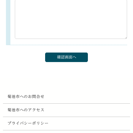
菊池市へのお問合せ
菊池市へのアクセス
プライバシーポリシー