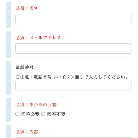
必須：氏名
必須：メールアドレス
電話番号
ご注意：電話番号はハイフン無しで入力してください。
必須：市からの回答
回答必要
回答不要
必須：内容