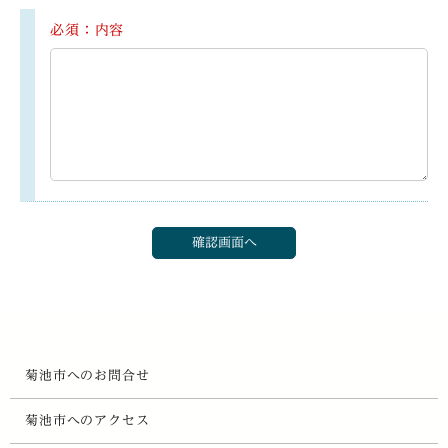
必須：内容
菊池市へのお問合せ
菊池市へのアクセス