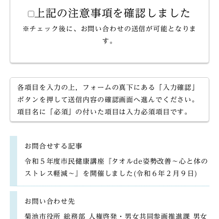
上記の注意事項を確認しました
※チェック後に、お問い合わせの送信が可能となりま
す。
各項目を入力の上，フォームの真下にある「入力確認」
ボタンを押して送信内容の確認画面へ進んでください。
項目名に「必須」の付いた項目は入力必須項目です。
お問合せする記事
令和５年度市民健康講座『タオルde姿勢改善〜心と体の
ストレス軽減〜』を開催しました(令和６年２月９日)
お問い合わせ先
菊池市役所 総務部 人権啓発・男女共同参画推進課 男女