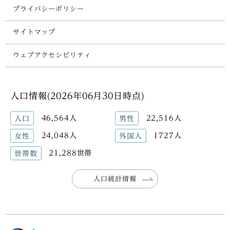
プライバシーポリシー
サイトマップ
ウェブアクセシビリティ
人口情報(2026年06月30日時点)
46,564人
22,516人
人口
男性
24,048人
1727人
女性
外国人
21,288世帯
世帯数
人口統計情報