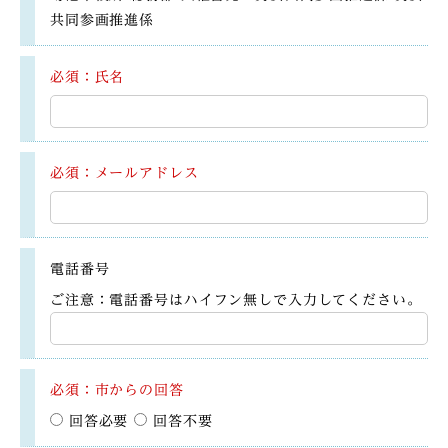
共同参画推進係
必須：氏名
必須：メールアドレス
電話番号
ご注意：電話番号はハイフン無しで入力してください。
必須：市からの回答
回答必要
回答不要