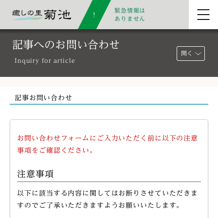
緊急情報は
ありません
記事へのお問い合わせ
開く
Inquiry for article
記事お問い合わせ
お問い合わせフォームにご入力いただく前に以下の注意
事項をご確認ください。
注意事項
以下に該当する内容に関してはお断りさせていただきま
すのでご了承いただきますようお願いいたします。