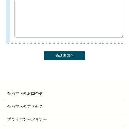
菊池市へのお問合せ
菊池市へのアクセス
プライバシーポリシー