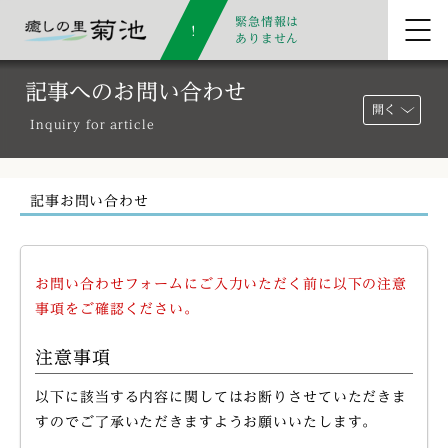
緊急情報は
ありません
記事へのお問い合わせ
開く
Inquiry for article
記事お問い合わせ
お問い合わせフォームにご入力いただく前に以下の注意
事項をご確認ください。
注意事項
以下に該当する内容に関してはお断りさせていただきま
すのでご了承いただきますようお願いいたします。