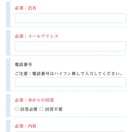
必須：氏名
必須：メールアドレス
電話番号
ご注意：電話番号はハイフン無しで入力してください。
必須：市からの回答
回答必要
回答不要
必須：内容