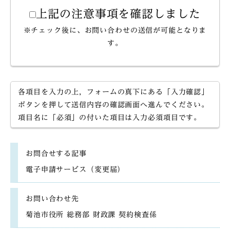
上記の注意事項を確認しました
※チェック後に、お問い合わせの送信が可能となりま
す。
各項目を入力の上，フォームの真下にある「入力確認」
ボタンを押して送信内容の確認画面へ進んでください。
項目名に「必須」の付いた項目は入力必須項目です。
お問合せする記事
電子申請サービス（変更届）
お問い合わせ先
菊池市役所 総務部 財政課 契約検査係