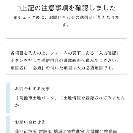
上記の注意事項を確認しました
※チェック後に、お問い合わせの送信が可能となりま
す。
各項目を入力の上，フォームの真下にある「入力確認」
ボタンを押して送信内容の確認画面へ進んでください。
項目名に「必須」の付いた項目は入力必須項目です。
お問合せする記事
「菊池市土地バンク」に土地情報を登録されてみません
か
お問い合わせ先
菊池市役所 建設部 地域開発推進室 地域開発推進係