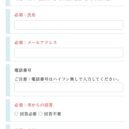
必須：氏名
必須：メールアドレス
電話番号
ご注意：電話番号はハイフン無しで入力してください。
必須：市からの回答
回答必要
回答不要