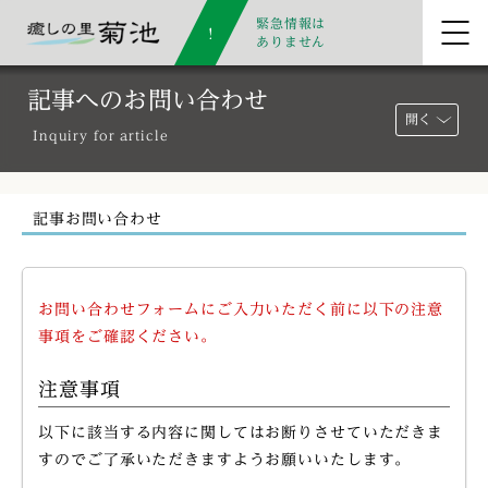
緊急情報は
ありません
記事へのお問い合わせ
開く
Inquiry for article
記事お問い合わせ
お問い合わせフォームにご入力いただく前に以下の注意
事項をご確認ください。
注意事項
以下に該当する内容に関してはお断りさせていただきま
すのでご了承いただきますようお願いいたします。