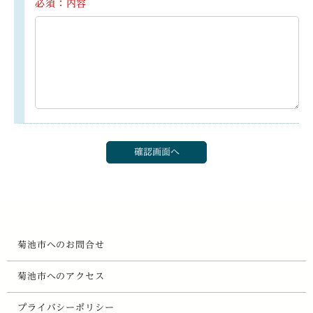
必須：内容
菊池市へのお問合せ
菊池市へのアクセス
プライバシーポリシー