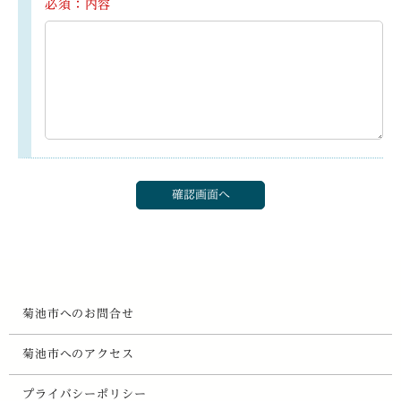
必須：内容
菊池市へのお問合せ
菊池市へのアクセス
プライバシーポリシー