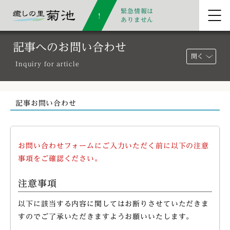
緊急情報は
ありません
記事へのお問い合わせ
開く
Inquiry for article
記事お問い合わせ
お問い合わせフォームにご入力いただく前に以下の注意
事項をご確認ください。
注意事項
以下に該当する内容に関してはお断りさせていただきま
すのでご了承いただきますようお願いいたします。