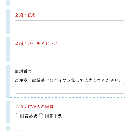
必須：氏名
必須：メールアドレス
電話番号
ご注意：電話番号はハイフン無しで入力してください。
必須：市からの回答
回答必要
回答不要