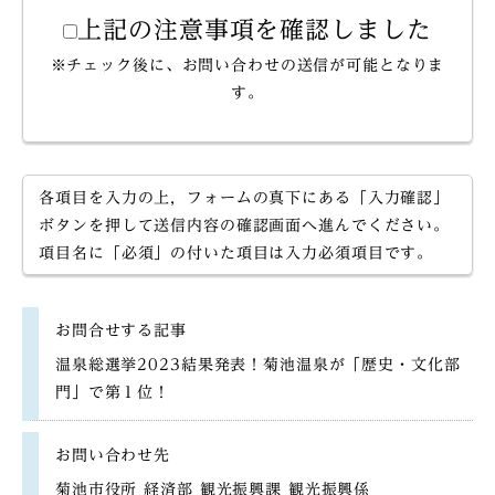
上記の注意事項を確認しました
※チェック後に、お問い合わせの送信が可能となりま
す。
各項目を入力の上，フォームの真下にある「入力確認」
ボタンを押して送信内容の確認画面へ進んでください。
項目名に「必須」の付いた項目は入力必須項目です。
お問合せする記事
温泉総選挙2023結果発表！菊池温泉が「歴史・文化部
門」で第１位！
お問い合わせ先
菊池市役所 経済部 観光振興課 観光振興係