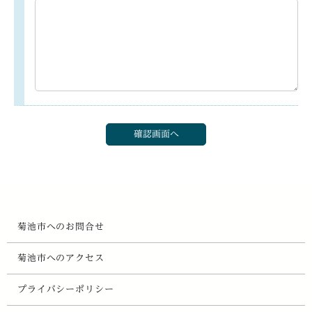
菊池市へのお問合せ
菊池市へのアクセス
プライバシーポリシー