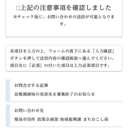
上記の注意事項を確認しました
※チェック後に、お問い合わせの送信が可能となりま
す。
各項目を入力の上，フォームの真下にある「入力確認」
ボタンを押して送信内容の確認画面へ進んでください。
項目名に「必須」の付いた項目は入力必須項目です。
お問合せする記事
幼稚園跡地の売却先を募集終了のお知らせ
お問い合わせ先
菊池市役所 政策企画部 地域振興課 まちおこし係