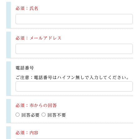
必須：氏名
必須：メールアドレス
電話番号
ご注意：電話番号はハイフン無しで入力してください。
必須：市からの回答
回答必要
回答不要
必須：内容