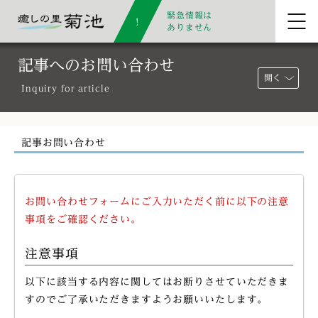
緊急情報は
ありません
記事へのお問い合わせ
開く
Inquiry for article
記事お問い合わせ
お問い合わせフォームにご入力いただく前に以下の注意
事項をご確認ください。
注意事項
以下に該当する内容に関してはお断りさせていただきま
すのでご了承いただきますようお願いいたします。