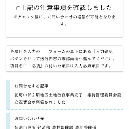
上記の注意事項を確認しました
※チェック後に、お問い合わせの送信が可能となりま
す。
各項目を入力の上，フォームの真下にある「入力確認」
ボタンを押して送信内容の確認画面へ進んでください。
項目名に「必須」の付いた項目は入力必須項目です。
お問合せする記事
花房中部２期地区土地改良事業完了・維持管理委員会設
立祝賀会が開催されました
お問い合わせ先
菊池市役所 経済部 農林整備課 農地整備係