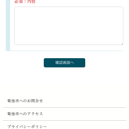
必須：内容
菊池市へのお問合せ
菊池市へのアクセス
プライバシーポリシー