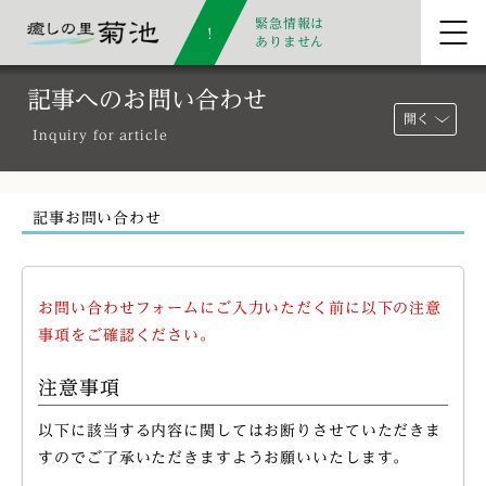
緊急情報は
ありません
記事へのお問い合わせ
開く
Inquiry for article
記事お問い合わせ
お問い合わせフォームにご入力いただく前に以下の注意
事項をご確認ください。
注意事項
以下に該当する内容に関してはお断りさせていただきま
すのでご了承いただきますようお願いいたします。