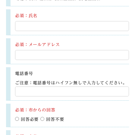
必須：氏名
必須：メールアドレス
電話番号
ご注意：電話番号はハイフン無しで入力してください。
必須：市からの回答
回答必要
回答不要