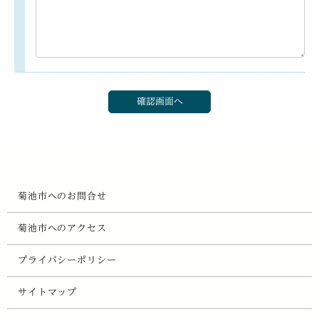
菊池市へのお問合せ
菊池市へのアクセス
プライバシーポリシー
サイトマップ