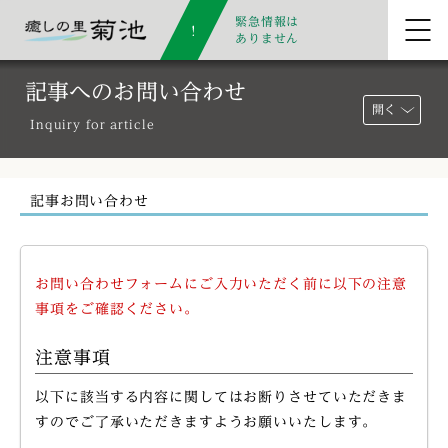
緊急情報は
ありません
記事へのお問い合わせ
開く
Inquiry for article
記事お問い合わせ
お問い合わせフォームにご入力いただく前に以下の注意
事項をご確認ください。
注意事項
以下に該当する内容に関してはお断りさせていただきま
すのでご了承いただきますようお願いいたします。