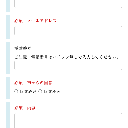
必須：メールアドレス
電話番号
ご注意：電話番号はハイフン無しで入力してください。
必須：市からの回答
回答必要
回答不要
必須：内容