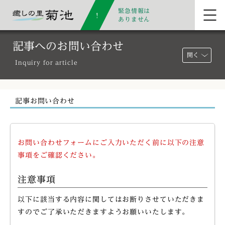
緊急情報は
ありません
記事へのお問い合わせ
開く
Inquiry for article
記事お問い合わせ
お問い合わせフォームにご入力いただく前に以下の注意
事項をご確認ください。
注意事項
以下に該当する内容に関してはお断りさせていただきま
すのでご了承いただきますようお願いいたします。