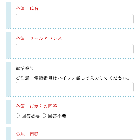
必須：氏名
必須：メールアドレス
電話番号
ご注意：電話番号はハイフン無しで入力してください。
必須：市からの回答
回答必要
回答不要
必須：内容