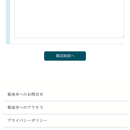
菊池市へのお問合せ
菊池市へのアクセス
プライバシーポリシー