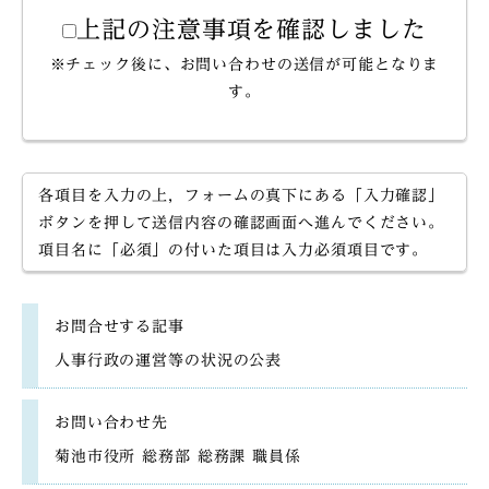
上記の注意事項を確認しました
※チェック後に、お問い合わせの送信が可能となりま
す。
各項目を入力の上，フォームの真下にある「入力確認」
ボタンを押して送信内容の確認画面へ進んでください。
項目名に「必須」の付いた項目は入力必須項目です。
お問合せする記事
人事行政の運営等の状況の公表
お問い合わせ先
菊池市役所 総務部 総務課 職員係