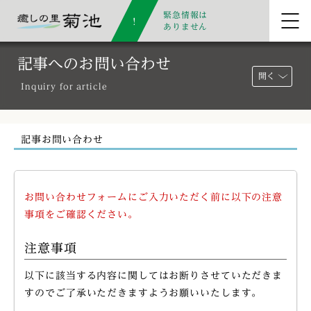
緊急情報は
ありません
記事へのお問い合わせ
開く
Inquiry for article
記事お問い合わせ
お問い合わせフォームにご入力いただく前に以下の注意
事項をご確認ください。
注意事項
以下に該当する内容に関してはお断りさせていただきま
すのでご了承いただきますようお願いいたします。