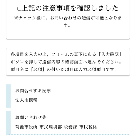
上記の注意事項を確認しました
※チェック後に、お問い合わせの送信が可能となりま
す。
各項目を入力の上，フォームの真下にある「入力確認」
ボタンを押して送信内容の確認画面へ進んでください。
項目名に「必須」の付いた項目は入力必須項目です。
お問合せする記事
法人市民税
お問い合わせ先
菊池市役所 市民環境部 税務課 市民税係