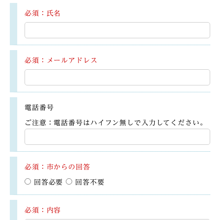
必須：氏名
必須：メールアドレス
電話番号
ご注意：電話番号はハイフン無しで入力してください。
必須：市からの回答
回答必要
回答不要
必須：内容