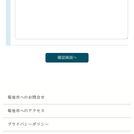
菊池市へのお問合せ
菊池市へのアクセス
プライバシーポリシー