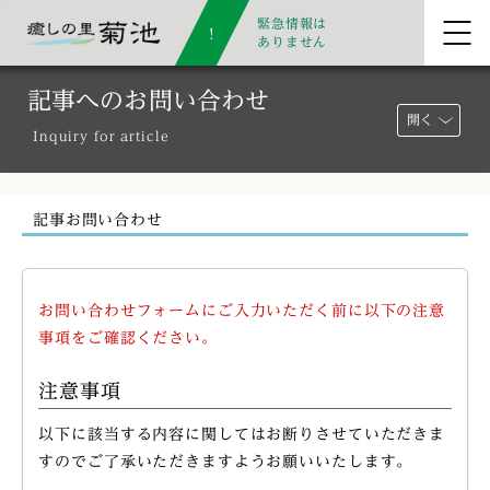
緊急情報は
ありません
記事へのお問い合わせ
開く
Inquiry for article
記事お問い合わせ
お問い合わせフォームにご入力いただく前に以下の注意
事項をご確認ください。
注意事項
以下に該当する内容に関してはお断りさせていただきま
すのでご了承いただきますようお願いいたします。