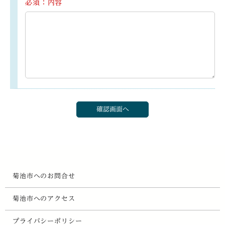
必須：内容
菊池市へのお問合せ
菊池市へのアクセス
プライバシーポリシー