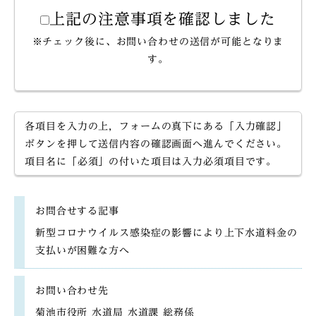
上記の注意事項を確認しました
※チェック後に、お問い合わせの送信が可能となりま
す。
各項目を入力の上，フォームの真下にある「入力確認」
ボタンを押して送信内容の確認画面へ進んでください。
項目名に「必須」の付いた項目は入力必須項目です。
お問合せする記事
新型コロナウイルス感染症の影響により上下水道料金の
支払いが困難な方へ
お問い合わせ先
菊池市役所 水道局 水道課 総務係