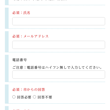
必須：氏名
必須：メールアドレス
電話番号
ご注意：電話番号はハイフン無しで入力してください。
必須：市からの回答
回答必要
回答不要