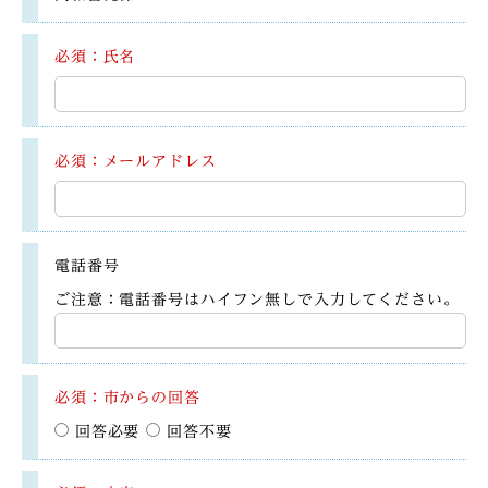
必須：氏名
必須：メールアドレス
電話番号
ご注意：電話番号はハイフン無しで入力してください。
必須：市からの回答
回答必要
回答不要