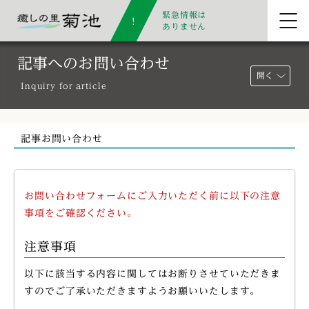
緊急情報は
ありません
記事へのお問い合わせ
開く
Inquiry for article
記事お問い合わせ
お問い合わせフォームにご入力いただく前に以下の注意
事項をご確認ください。
注意事項
以下に該当する内容に関してはお断りさせていただきま
すのでご了承いただきますようお願いいたします。