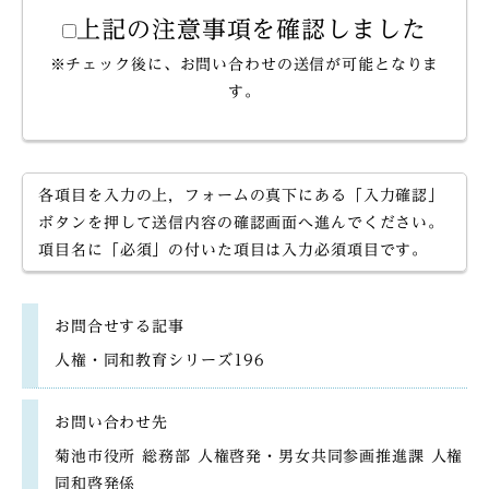
上記の注意事項を確認しました
※チェック後に、お問い合わせの送信が可能となりま
す。
各項目を入力の上，フォームの真下にある「入力確認」
ボタンを押して送信内容の確認画面へ進んでください。
項目名に「必須」の付いた項目は入力必須項目です。
お問合せする記事
人権・同和教育シリーズ196
お問い合わせ先
菊池市役所 総務部 人権啓発・男女共同参画推進課 人権
同和啓発係