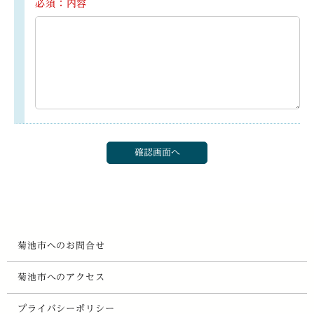
必須：内容
菊池市へのお問合せ
菊池市へのアクセス
プライバシーポリシー