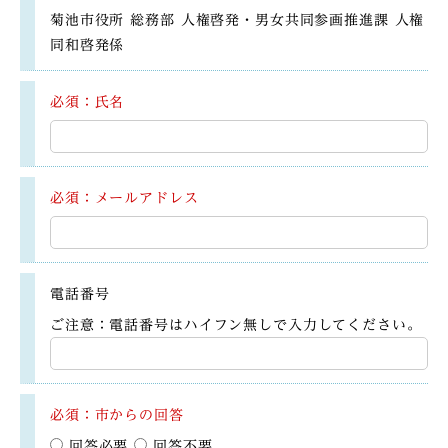
菊池市役所 総務部 人権啓発・男女共同参画推進課 人権
同和啓発係
必須：氏名
必須：メールアドレス
電話番号
ご注意：電話番号はハイフン無しで入力してください。
必須：市からの回答
回答必要
回答不要