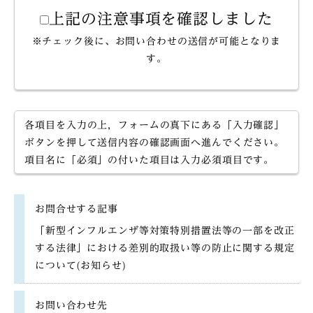
上記の注意事項を確認しました
※チェック後に、お問い合わせの送信が可能となりま
す。
各項目を入力の上，フォームの真下にある「入力確認」
ボタンを押して送信内容の確認画面へ進んでください。
項目名に「必須」の付いた項目は入力必須項目です。
お問合せする記事
「新型インフルエンザ等対策特別措置法等の一部を改正
する法律」における差別的取扱い等の防止に関する規定
について(お知らせ)
お問い合わせ先