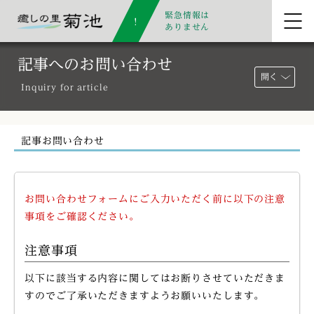
緊急情報は
ありません
記事へのお問い合わせ
開く
Inquiry for article
記事お問い合わせ
お問い合わせフォームにご入力いただく前に以下の注意
事項をご確認ください。
注意事項
以下に該当する内容に関してはお断りさせていただきま
すのでご了承いただきますようお願いいたします。