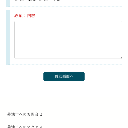
必須：内容
菊池市へのお問合せ
菊池市へのアクセス