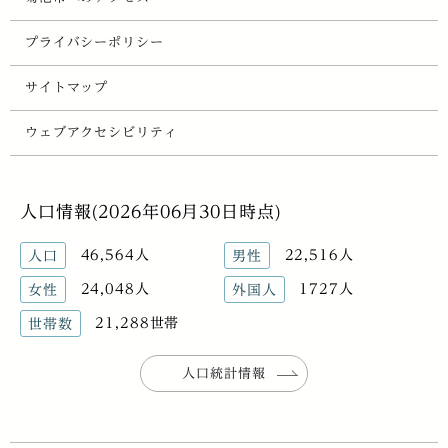
プライバシーポリシー
サイトマップ
ウェブアクセシビリティ
人口情報(2026年06月30日時点)
46,564人
22,516人
人口
男性
24,048人
1727人
女性
外国人
21,288世帯
世帯数
人口統計情報