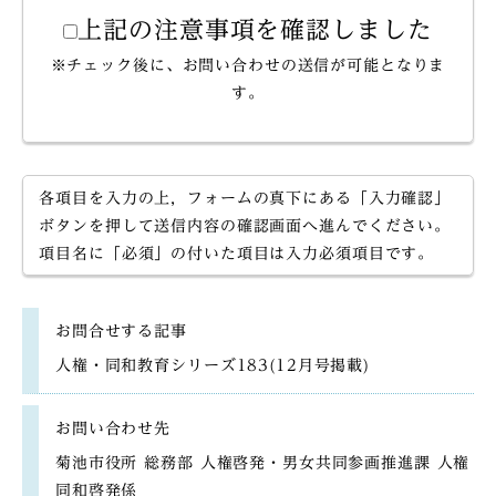
上記の注意事項を確認しました
※チェック後に、お問い合わせの送信が可能となりま
す。
各項目を入力の上，フォームの真下にある「入力確認」
ボタンを押して送信内容の確認画面へ進んでください。
項目名に「必須」の付いた項目は入力必須項目です。
お問合せする記事
人権・同和教育シリーズ183(12月号掲載)
お問い合わせ先
菊池市役所 総務部 人権啓発・男女共同参画推進課 人権
同和啓発係