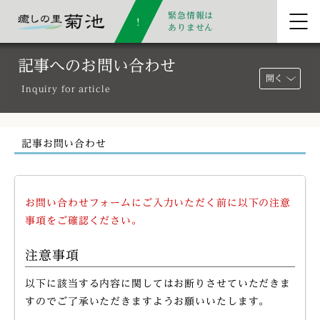
緊急情報は
ありません
記事へのお問い合わせ
開く
Inquiry for article
記事お問い合わせ
お問い合わせフォームにご入力いただく前に以下の注意
事項をご確認ください。
注意事項
以下に該当する内容に関してはお断りさせていただきま
すのでご了承いただきますようお願いいたします。