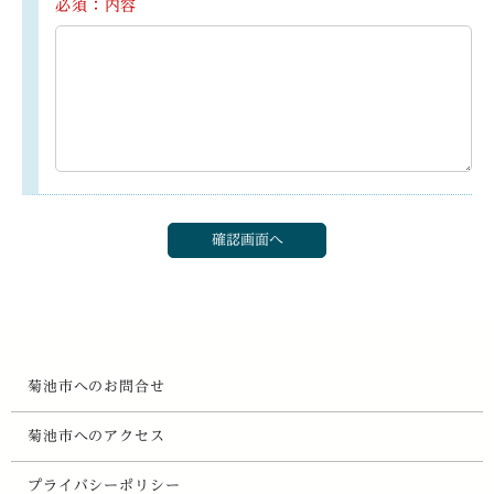
必須：内容
菊池市へのお問合せ
菊池市へのアクセス
プライバシーポリシー