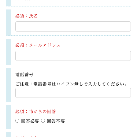
必須：氏名
必須：メールアドレス
電話番号
ご注意：電話番号はハイフン無しで入力してください。
必須：市からの回答
回答必要
回答不要