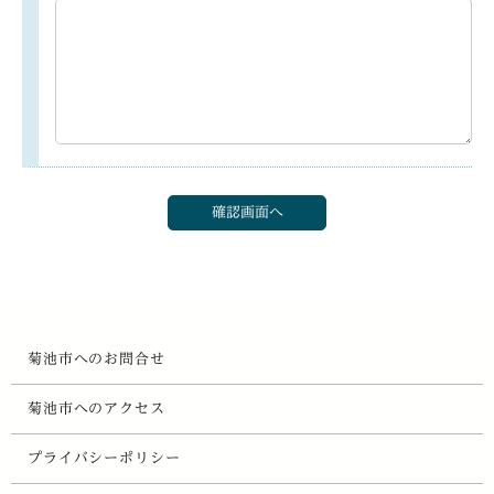
菊池市へのお問合せ
菊池市へのアクセス
プライバシーポリシー