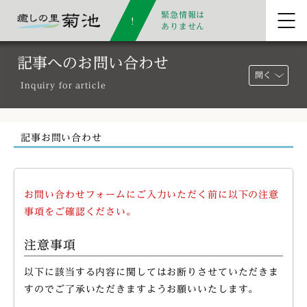
緊急情報は
ありません
記事へのお問い合わせ
開く
Inquiry for article
記事お問い合わせ
お問い合わせフォームにご入力いただく前に以下の注意
事項をご確認ください。
注意事項
以下に該当する内容に関してはお断りさせていただきま
すのでご了承いただきますようお願いいたします。