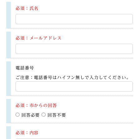
必須：氏名
必須：メールアドレス
電話番号
ご注意：電話番号はハイフン無しで入力してください。
必須：市からの回答
回答必要
回答不要
必須：内容