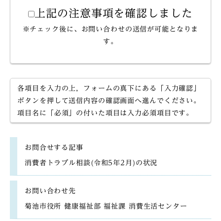
上記の注意事項を確認しました
※チェック後に、お問い合わせの送信が可能となりま
す。
各項目を入力の上，フォームの真下にある「入力確認」
ボタンを押して送信内容の確認画面へ進んでください。
項目名に「必須」の付いた項目は入力必須項目です。
お問合せする記事
消費者トラブル相談(令和5年2月)の状況
お問い合わせ先
菊池市役所 健康福祉部 福祉課 消費生活センター