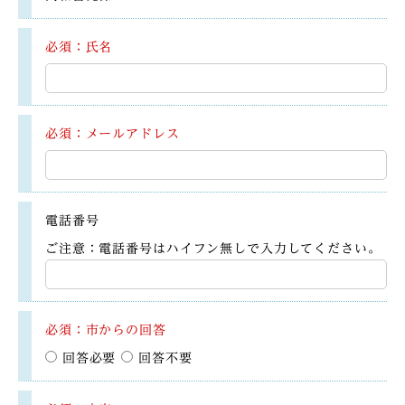
必須：氏名
必須：メールアドレス
電話番号
ご注意：電話番号はハイフン無しで入力してください。
必須：市からの回答
回答必要
回答不要