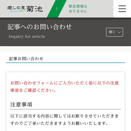
緊急情報は
ありません
記事へのお問い合わせ
開く
Inquiry for article
記事お問い合わせ
お問い合わせフォームにご入力いただく前に以下の注意
事項をご確認ください。
注意事項
以下に該当する内容に関してはお断りさせていただきま
すのでご了承いただきますようお願いいたします。