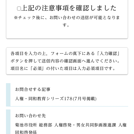
上記の注意事項を確認しました
※チェック後に、お問い合わせの送信が可能となりま
す。
各項目を入力の上，フォームの真下にある「入力確認」
ボタンを押して送信内容の確認画面へ進んでください。
項目名に「必須」の付いた項目は入力必須項目です。
お問合せする記事
人権・同和教育シリーズ178(7月号掲載)
お問い合わせ先
菊池市役所 総務部 人権啓発・男女共同参画推進課 人権
同和啓発係