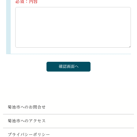
必須：内容
菊池市へのお問合せ
菊池市へのアクセス
プライバシーポリシー