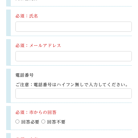
必須：氏名
必須：メールアドレス
電話番号
ご注意：電話番号はハイフン無しで入力してください。
必須：市からの回答
回答必要
回答不要