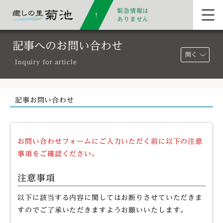
緊急情報は
ありません
記事へのお問い合わせ
開く
Inquiry for article
記事お問い合わせ
お問い合わせフォームにご入力いただく前に以下の注意
事項をご確認ください。
注意事項
以下に該当する内容に関してはお断りさせていただきま
すのでご了承いただきますようお願いいたします。