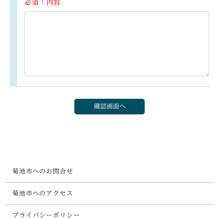
必須：内容
菊池市へのお問合せ
菊池市へのアクセス
プライバシーポリシー