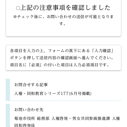
上記の注意事項を確認しました
※チェック後に、お問い合わせの送信が可能となりま
す。
各項目を入力の上，フォームの真下にある「入力確認」
ボタンを押して送信内容の確認画面へ進んでください。
項目名に「必須」の付いた項目は入力必須項目です。
お問合せする記事
人権・同和教育シリーズ177(6月号掲載)
お問い合わせ先
菊池市役所 総務部 人権啓発・男女共同参画推進課 人権
同和啓発係