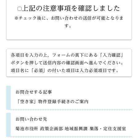
上記の注意事項を確認しました
※チェック後に、お問い合わせの送信が可能となりま
す。
各項目を入力の上，フォームの真下にある「入力確認」
ボタンを押して送信内容の確認画面へ進んでください。
項目名に「必須」の付いた項目は入力必須項目です。
お問合せする記事
「空き家」物件登録手続きのご案内
お問い合わせ先
菊池市役所 政策企画部 地域振興課 集落・定住支援室