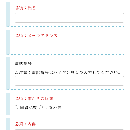
必須：氏名
必須：メールアドレス
電話番号
ご注意：電話番号はハイフン無しで入力してください。
必須：市からの回答
回答必要
回答不要
必須：内容