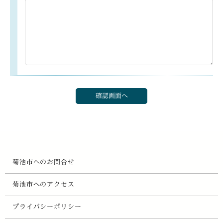
菊池市へのお問合せ
菊池市へのアクセス
プライバシーポリシー