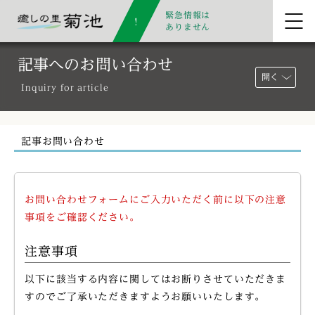
緊急情報は
ありません
記事へのお問い合わせ
開く
Inquiry for article
記事お問い合わせ
お問い合わせフォームにご入力いただく前に以下の注意
事項をご確認ください。
注意事項
以下に該当する内容に関してはお断りさせていただきま
すのでご了承いただきますようお願いいたします。