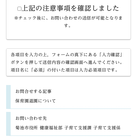
上記の注意事項を確認しました
※チェック後に、お問い合わせの送信が可能となりま
す。
各項目を入力の上，フォームの真下にある「入力確認」
ボタンを押して送信内容の確認画面へ進んでください。
項目名に「必須」の付いた項目は入力必須項目です。
お問合せする記事
保育園退園について
お問い合わせ先
菊池市役所 健康福祉部 子育て支援課 子育て支援係