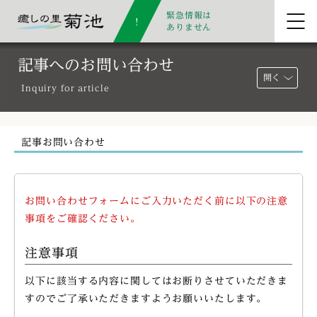
緊急情報は
ありません
記事へのお問い合わせ
開く
Inquiry for article
記事お問い合わせ
お問い合わせフォームにご入力いただく前に以下の注意
事項をご確認ください。
注意事項
以下に該当する内容に関してはお断りさせていただきま
すのでご了承いただきますようお願いいたします。