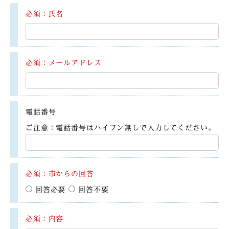
必須：氏名
必須：メールアドレス
電話番号
ご注意：電話番号はハイフン無しで入力してください。
必須：市からの回答
回答必要
回答不要
必須：内容