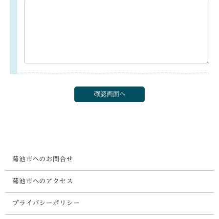
菊池市へのお問合せ
菊池市へのアクセス
プライバシーポリシー