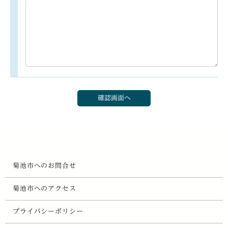
菊池市へのお問合せ
菊池市へのアクセス
プライバシーポリシー