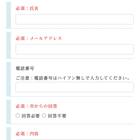
必須：氏名
必須：メールアドレス
電話番号
ご注意：電話番号はハイフン無しで入力してください。
必須：市からの回答
回答必要
回答不要
必須：内容