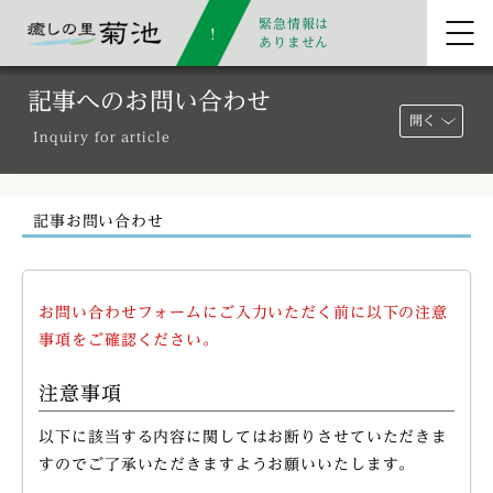
緊急情報は
ありません
記事へのお問い合わせ
開く
Inquiry for article
記事お問い合わせ
お問い合わせフォームにご入力いただく前に以下の注意
事項をご確認ください。
注意事項
以下に該当する内容に関してはお断りさせていただきま
すのでご了承いただきますようお願いいたします。