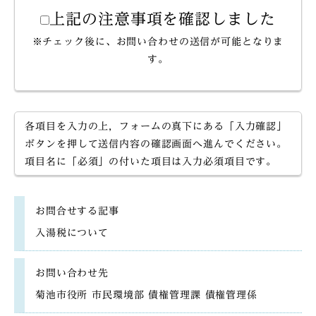
上記の注意事項を確認しました
※チェック後に、お問い合わせの送信が可能となりま
す。
各項目を入力の上，フォームの真下にある「入力確認」
ボタンを押して送信内容の確認画面へ進んでください。
項目名に「必須」の付いた項目は入力必須項目です。
お問合せする記事
入湯税について
お問い合わせ先
菊池市役所 市民環境部 債権管理課 債権管理係