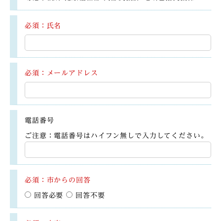
必須：氏名
必須：メールアドレス
電話番号
ご注意：電話番号はハイフン無しで入力してください。
必須：市からの回答
回答必要
回答不要