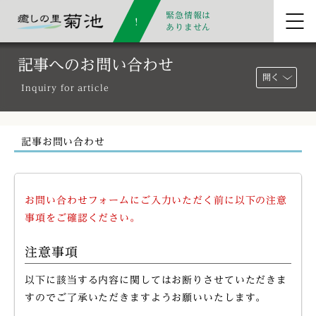
緊急情報は
ありません
記事へのお問い合わせ
開く
Inquiry for article
記事お問い合わせ
お問い合わせフォームにご入力いただく前に以下の注意
事項をご確認ください。
注意事項
以下に該当する内容に関してはお断りさせていただきま
すのでご了承いただきますようお願いいたします。