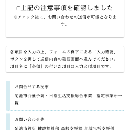
上記の注意事項を確認しました
※チェック後に、お問い合わせの送信が可能となりま
す。
各項目を入力の上，フォームの真下にある「入力確認」
ボタンを押して送信内容の確認画面へ進んでください。
項目名に「必須」の付いた項目は入力必須項目です。
お問合せする記事
菊池市介護予防・日常生活支援総合事業 指定事業所一
覧
お問い合わせ先
菊池市役所 健康福祉部 高齢支援課 地域包括支援係