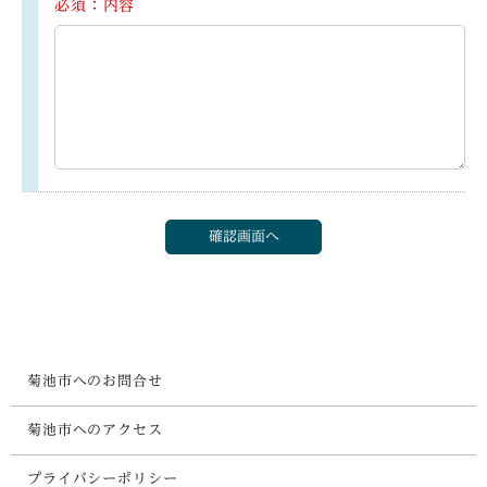
必須：内容
菊池市へのお問合せ
菊池市へのアクセス
プライバシーポリシー