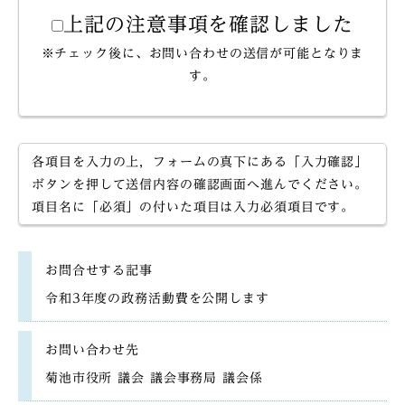
上記の注意事項を確認しました
※チェック後に、お問い合わせの送信が可能となりま
す。
各項目を入力の上，フォームの真下にある「入力確認」
ボタンを押して送信内容の確認画面へ進んでください。
項目名に「必須」の付いた項目は入力必須項目です。
お問合せする記事
令和3年度の政務活動費を公開します
お問い合わせ先
菊池市役所 議会 議会事務局 議会係