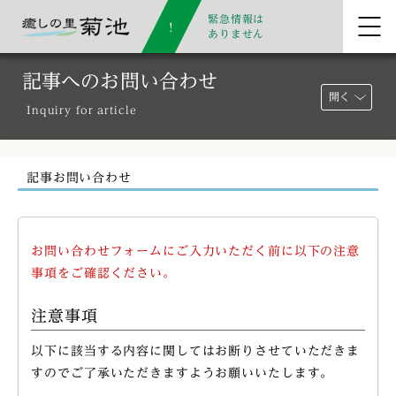
緊急情報は
ありません
記事へのお問い合わせ
開く
Inquiry for article
記事お問い合わせ
お問い合わせフォームにご入力いただく前に以下の注意
事項をご確認ください。
注意事項
以下に該当する内容に関してはお断りさせていただきま
すのでご了承いただきますようお願いいたします。