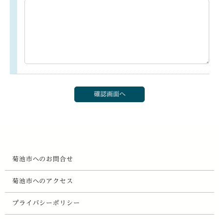
菊池市へのお問合せ
菊池市へのアクセス
プライバシーポリシー