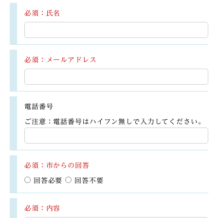
必須：氏名
必須：メールアドレス
電話番号
ご注意：電話番号はハイフン無しで入力してください。
必須：市からの回答
回答必要
回答不要
必須：内容