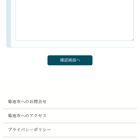
菊池市へのお問合せ
菊池市へのアクセス
プライバシーポリシー