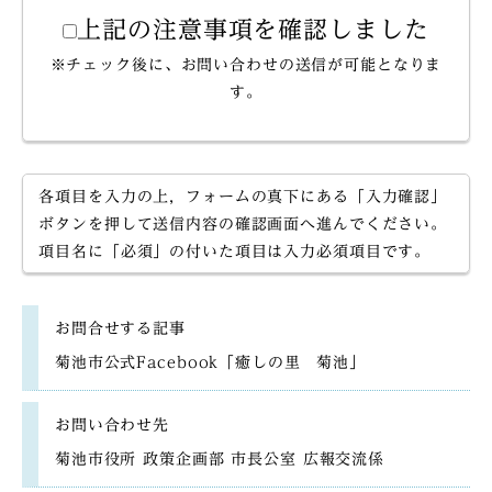
上記の注意事項を確認しました
※チェック後に、お問い合わせの送信が可能となりま
す。
各項目を入力の上，フォームの真下にある「入力確認」
ボタンを押して送信内容の確認画面へ進んでください。
項目名に「必須」の付いた項目は入力必須項目です。
お問合せする記事
菊池市公式Facebook「癒しの里 菊池」
お問い合わせ先
菊池市役所 政策企画部 市長公室 広報交流係