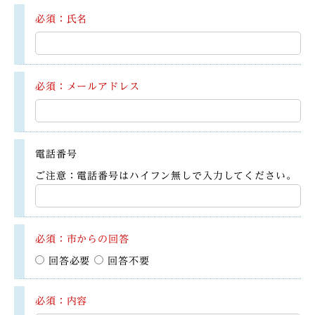
必須：氏名
必須：メールアドレス
電話番号
ご注意：電話番号はハイフン無しで入力してください。
必須：市からの回答
回答必要
回答不要
必須：内容