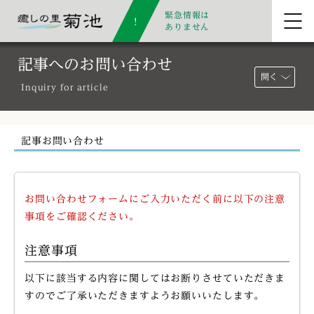
緊急情報は
ありません
記事へのお問い合わせ
開く
Inquiry for article
記事お問い合わせ
お問い合わせフォームにご入力いただく前に以下の注意
事項をご確認ください。
注意事項
以下に該当する内容に関してはお断りさせていただきま
すのでご了承いただきますようお願いいたします。