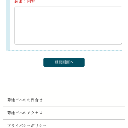
必須：内容
菊池市へのお問合せ
菊池市へのアクセス
プライバシーポリシー