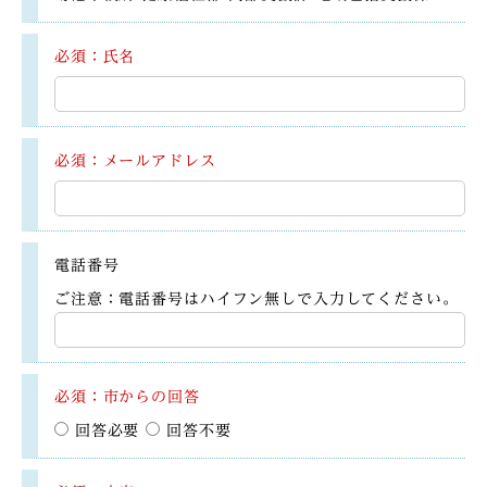
必須：氏名
必須：メールアドレス
電話番号
ご注意：電話番号はハイフン無しで入力してください。
必須：市からの回答
回答必要
回答不要