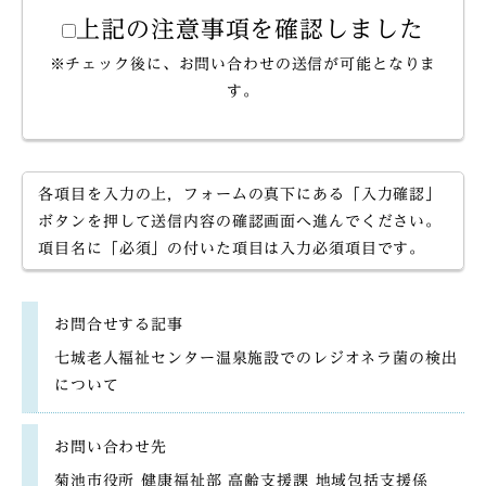
上記の注意事項を確認しました
※チェック後に、お問い合わせの送信が可能となりま
す。
各項目を入力の上，フォームの真下にある「入力確認」
ボタンを押して送信内容の確認画面へ進んでください。
項目名に「必須」の付いた項目は入力必須項目です。
お問合せする記事
七城老人福祉センター温泉施設でのレジオネラ菌の検出
について
お問い合わせ先
菊池市役所 健康福祉部 高齢支援課 地域包括支援係