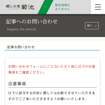
緊急情報は
ありません
記事へのお問い合わせ
開く
Inquiry for article
記事お問い合わせ
お問い合わせフォームにご入力いただく前に以下の注意
事項をご確認ください。
注意事項
以下に該当する内容に関してはお断りさせていただきま
すのでご了承いただきますようお願いいたします。