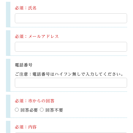
必須：氏名
必須：メールアドレス
電話番号
ご注意：電話番号はハイフン無しで入力してください。
必須：市からの回答
回答必要
回答不要
必須：内容