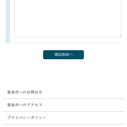
菊池市へのお問合せ
菊池市へのアクセス
プライバシーポリシー