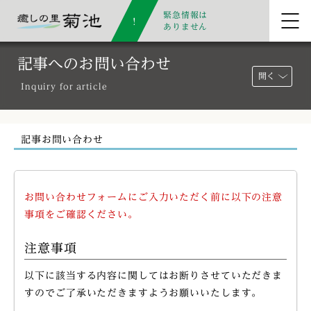
緊急情報は
ありません
記事へのお問い合わせ
開く
Inquiry for article
記事お問い合わせ
お問い合わせフォームにご入力いただく前に以下の注意
事項をご確認ください。
注意事項
以下に該当する内容に関してはお断りさせていただきま
すのでご了承いただきますようお願いいたします。