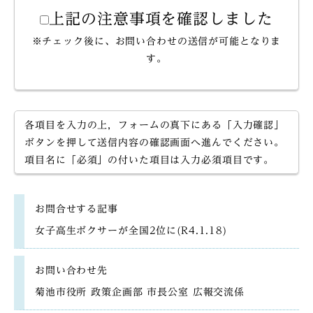
上記の注意事項を確認しました
※チェック後に、お問い合わせの送信が可能となりま
す。
各項目を入力の上，フォームの真下にある「入力確認」
ボタンを押して送信内容の確認画面へ進んでください。
項目名に「必須」の付いた項目は入力必須項目です。
お問合せする記事
女子高生ボクサーが全国2位に(R4.1.18)
お問い合わせ先
菊池市役所 政策企画部 市長公室 広報交流係