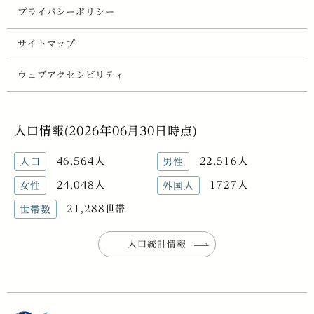
プライバシーポリシー
サイトマップ
ウェブアクセシビリティ
人口情報(2026年06月30日時点)
46,564人
22,516人
人口
男性
24,048人
1727人
女性
外国人
21,288世帯
世帯数
人口統計情報