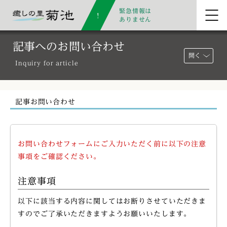
緊急情報は
ありません
記事へのお問い合わせ
開く
Inquiry for article
記事お問い合わせ
お問い合わせフォームにご入力いただく前に以下の注意
事項をご確認ください。
注意事項
以下に該当する内容に関してはお断りさせていただきま
すのでご了承いただきますようお願いいたします。