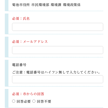
菊池市役所 市民環境部 環境課 環境政策係
必須：氏名
必須：メールアドレス
電話番号
ご注意：電話番号はハイフン無しで入力してください。
必須：市からの回答
回答必要
回答不要