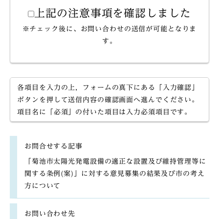
上記の注意事項を確認しました
※チェック後に、お問い合わせの送信が可能となりま
す。
各項目を入力の上，フォームの真下にある「入力確認」
ボタンを押して送信内容の確認画面へ進んでください。
項目名に「必須」の付いた項目は入力必須項目です。
お問合せする記事
「菊池市太陽光発電設備の適正な設置及び維持管理等に
関する条例(案)」に対する意見募集の結果及び市の考え
方について
お問い合わせ先