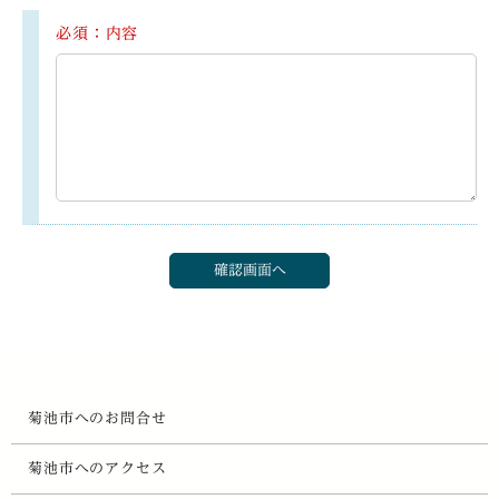
必須：内容
菊池市へのお問合せ
菊池市へのアクセス