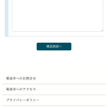
菊池市へのお問合せ
菊池市へのアクセス
プライバシーポリシー