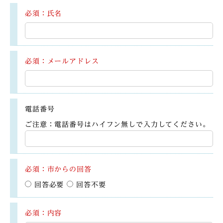
必須：氏名
必須：メールアドレス
電話番号
ご注意：電話番号はハイフン無しで入力してください。
必須：市からの回答
回答必要
回答不要
必須：内容