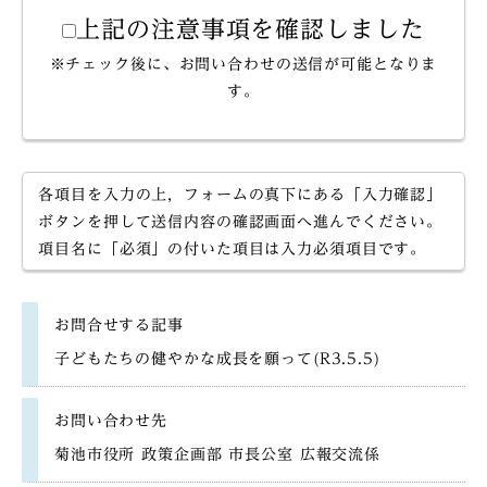
上記の注意事項を確認しました
※チェック後に、お問い合わせの送信が可能となりま
す。
各項目を入力の上，フォームの真下にある「入力確認」
ボタンを押して送信内容の確認画面へ進んでください。
項目名に「必須」の付いた項目は入力必須項目です。
お問合せする記事
子どもたちの健やかな成長を願って(R3.5.5)
お問い合わせ先
菊池市役所 政策企画部 市長公室 広報交流係