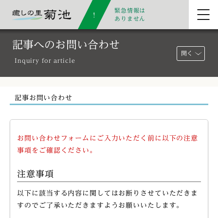
緊急情報は
ありません
記事へのお問い合わせ
開く
Inquiry for article
記事お問い合わせ
お問い合わせフォームにご入力いただく前に以下の注意
事項をご確認ください。
注意事項
以下に該当する内容に関してはお断りさせていただきま
すのでご了承いただきますようお願いいたします。