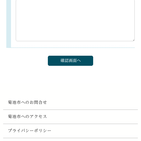
菊池市へのお問合せ
菊池市へのアクセス
プライバシーポリシー