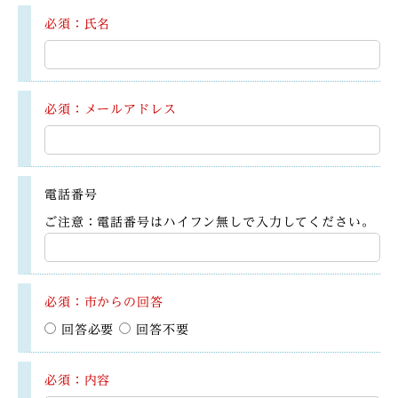
必須：氏名
必須：メールアドレス
電話番号
ご注意：電話番号はハイフン無しで入力してください。
必須：市からの回答
回答必要
回答不要
必須：内容