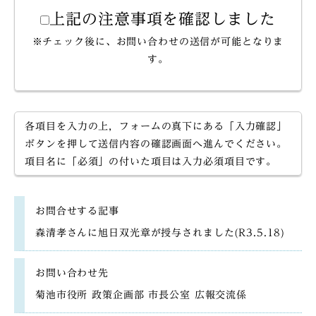
上記の注意事項を確認しました
※チェック後に、お問い合わせの送信が可能となりま
す。
各項目を入力の上，フォームの真下にある「入力確認」
ボタンを押して送信内容の確認画面へ進んでください。
項目名に「必須」の付いた項目は入力必須項目です。
お問合せする記事
森清孝さんに旭日双光章が授与されました(R3.5.18)
お問い合わせ先
菊池市役所 政策企画部 市長公室 広報交流係