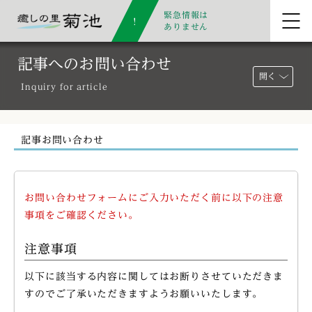
緊急情報は
ありません
記事へのお問い合わせ
開く
Inquiry for article
記事お問い合わせ
お問い合わせフォームにご入力いただく前に以下の注意
事項をご確認ください。
注意事項
以下に該当する内容に関してはお断りさせていただきま
すのでご了承いただきますようお願いいたします。